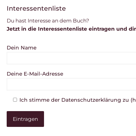
Interessentenliste
Du hast Interesse an dem Buch?
Jetzt in die Interessentenliste eintragen und d
Dein Name
Deine E-Mail-Adresse
Ich stimme der Datenschutzerklärung zu (ht