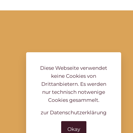
Diese Webseite verwendet
keine Cookies von
Drittanbietern. Es werden
nur technisch notwenige
Cookies gesammelt.
zur Datenschutzerklärung
Okay