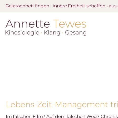
Gelassenheit finden • innere Freiheit schaffen • aus
Lebens-Zeit-Management trif
Im falschen Film? Auf dem falschen Weg? Chronis