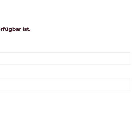
rfügbar ist.