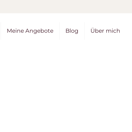
Meine Angebote
Blog
Über mich