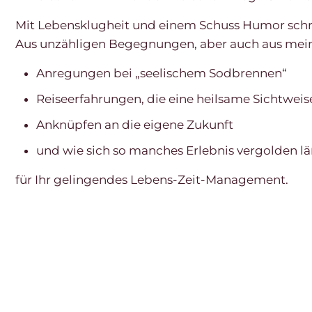
Mit Lebensklugheit und einem Schuss Humor schrei
Aus unzähligen Begegnungen, aber auch aus meine
Anregungen bei „seelischem Sodbrennen“
Reiseerfahrungen, die eine heilsame Sichtwei
Anknüpfen an die eigene Zukunft
und wie sich so manches Erlebnis vergolden lä
für Ihr gelingendes Lebens-Zeit-Management.