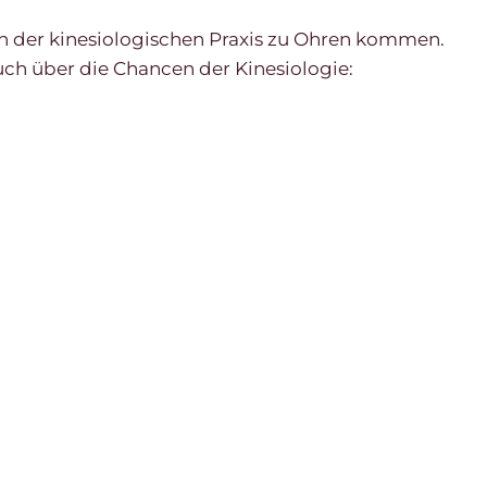
in der kinesiologischen Praxis zu Ohren kommen.
ch über die Chancen der Kinesiologie: