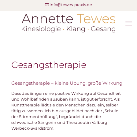
info@tewes-praxis.de
Gesangstherapie
Gesangstherapie – kleine Übung, große Wirkung
Dass das Singen eine positive Wirkung auf Gesundheit
und Wohlbefinden ausüben kann, ist gut erforscht. Als
Kunsttherapie lädt sie den Menschen dazu ein, selber
tätig zu werden .Ich bin ausgebildet nach der „Schule
der Stimmenthüllung“, begründet durch die
schwedische Sängerin und Therapeutin Valborg
Werbeck-Svärdström.